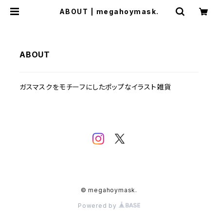
ABOUT | megahoymask.
ABOUT
ガスマスクをモチーフにしたポップなイラスト雑貨
© megahoymask.
Powered by