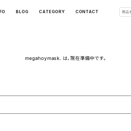
FO
BLOG
CATEGORY
CONTACT
megahoymask. は、現在準備中です。