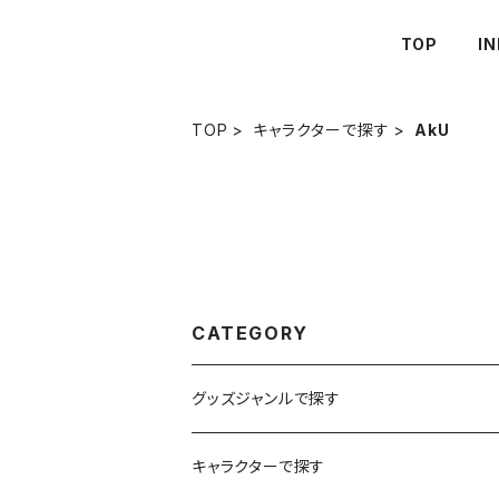
TOP
IN
TOP
キャラクターで探す
AkU
CATEGORY
グッズジャンルで探す
イラスト
キャラクターで探す