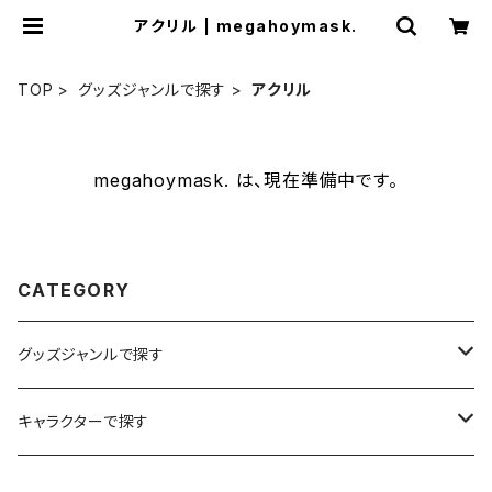
アクリル | megahoymask.
TOP
グッズジャンルで探す
アクリル
megahoymask. は、現在準備中です。
CATEGORY
グッズジャンルで探す
イラスト
キャラクターで探す
ステッカー
メガホイ