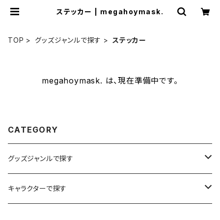
ステッカー | megahoymask.
TOP
グッズジャンルで探す
ステッカー
megahoymask. は、現在準備中です。
CATEGORY
グッズジャンルで探す
イラスト
キャラクターで探す
ステッカー
メガホイ