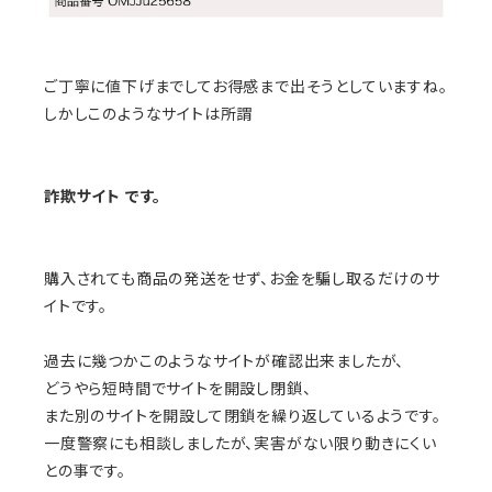
ご丁寧に値下げまでしてお得感まで出そうとしていますね。
しかしこのようなサイトは所謂
詐欺サイト です。
購入されても商品の発送をせず、お金を騙し取るだけのサ
イトです。
過去に幾つかこのようなサイトが確認出来ましたが、
どうやら短時間でサイトを開設し閉鎖、
また別のサイトを開設して閉鎖を繰り返しているようです。
一度警察にも相談しましたが、実害がない限り動きにくい
との事です。